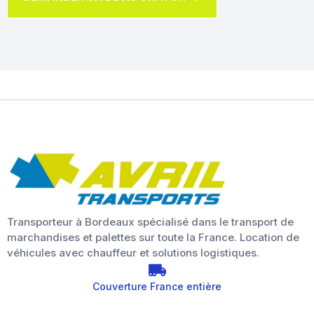
Transporteur à Bordeaux spécialisé dans le transport de
marchandises et palettes sur toute la France. Location de
véhicules avec chauffeur et solutions logistiques.
Couverture France entière