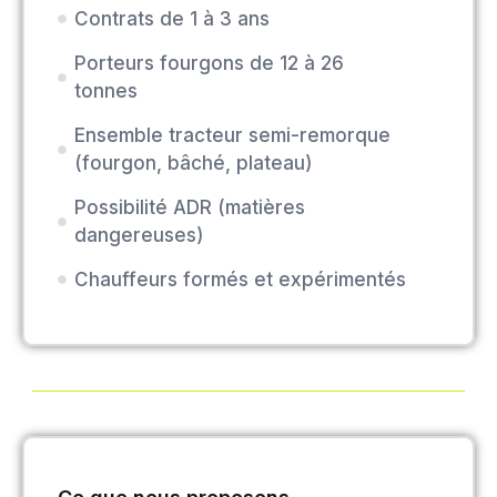
Contrats de 1 à 3 ans
Porteurs fourgons de 12 à 26
tonnes
Ensemble tracteur semi-remorque
(fourgon, bâché, plateau)
Possibilité ADR (matières
dangereuses)
Chauffeurs formés et expérimentés