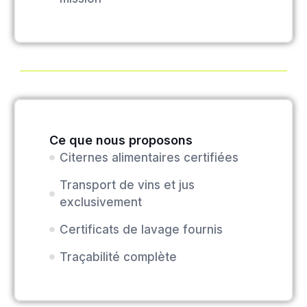
Ce que nous proposons
Citernes alimentaires certifiées
Transport de vins et jus
exclusivement
Certificats de lavage fournis
Traçabilité complète