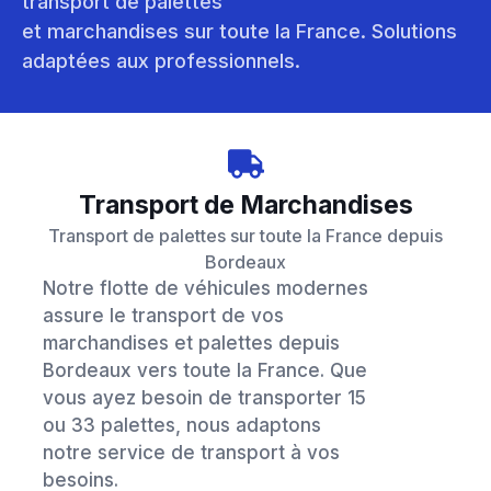
transport de palettes
et marchandises sur toute la France. Solutions
adaptées aux professionnels.
Transport de Marchandises
Transport de palettes sur toute la France depuis
Bordeaux
Notre flotte de véhicules modernes
assure le transport de vos
marchandises et palettes depuis
Bordeaux vers toute la France. Que
vous ayez besoin de transporter 15
ou 33 palettes, nous adaptons
notre service de transport à vos
besoins.