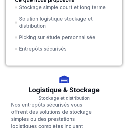
Ce que nous proposons
Stockage simple court et long terme
Solution logistique stockage et
distribution
Picking sur étude personnalisée
Entrepôts sécurisés
Logistique & Stockage
Stockage et distribution
Nos entrepôts sécurisés vous
offrent des solutions de stockage
simples ou des prestations
logistiques complètes incluant