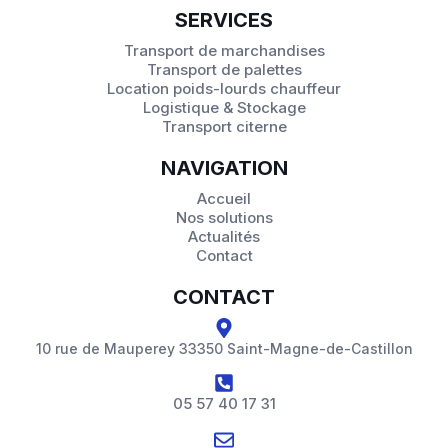
SERVICES
Transport de marchandises
Transport de palettes
Location poids-lourds chauffeur
Logistique & Stockage
Transport citerne
NAVIGATION
Accueil
Nos solutions
Actualités
Contact
CONTACT
10 rue de Mauperey 33350 Saint-Magne-de-Castillon
05 57 40 17 31