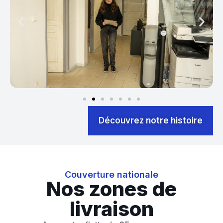
Découvrez notre histoire
Couverture nationale
Nos zones de
livraison