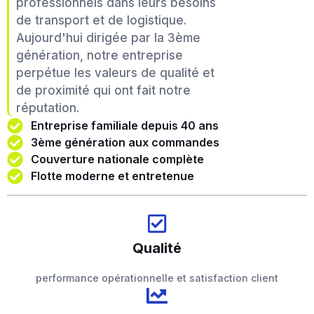
professionnels dans leurs besoins
de transport et de logistique.
Aujourd'hui dirigée par la 3ème
génération, notre entreprise
perpétue les valeurs de qualité et
de proximité qui ont fait notre
réputation.
Entreprise familiale depuis 40 ans
3ème génération aux commandes
Couverture nationale complète
Flotte moderne et entretenue
Qualité
performance opérationnelle et satisfaction client