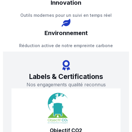
Innovation
Outils modernes pour un suivi en temps réel
Environnement
Réduction active de notre empreinte carbone
Labels & Certifications
Nos engagements qualité reconnus
Objectif CO2