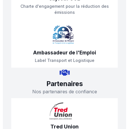
Charte d'engagement pour la réduction des
émissions
Ambassadeur de l'Emploi
Label Transport et Logistique
Partenaires
Nos partenaires de confiance
Tred Union