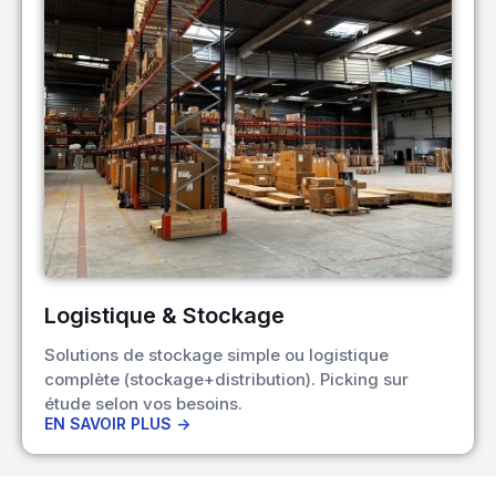
Logistique & Stockage
Solutions de stockage simple ou logistique
complète (stockage+distribution). Picking sur
étude selon vos besoins.
EN SAVOIR PLUS ->