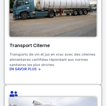
Transport Citerne
Transports de vin et jus en vrac avec des citernes
alimentaires certifiées répondant aux normes
sanitaires les plus strictes.
EN SAVOIR PLUS ->