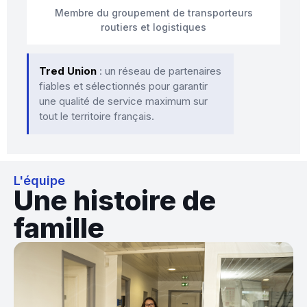
Membre du groupement de transporteurs
routiers et logistiques
Tred Union
: un réseau de partenaires
fiables et sélectionnés pour garantir
une qualité de service maximum sur
tout le territoire français.
L'équipe
Une histoire de
famille