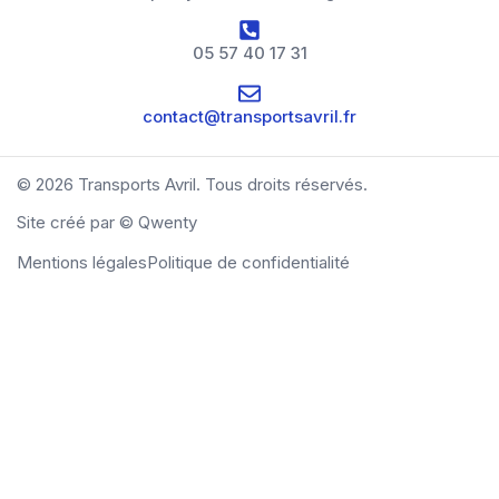
05 57 40 17 31
contact@transportsavril.fr
© 2026 Transports Avril. Tous droits réservés.
Site créé par
© Qwenty
Mentions légales
Politique de confidentialité