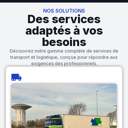
NOS SOLUTIONS
Des services
adaptés à vos
besoins
Découvrez notre gamme complète de services de
transport et logistique, conçue pour répondre aux
exigences des professionnels.