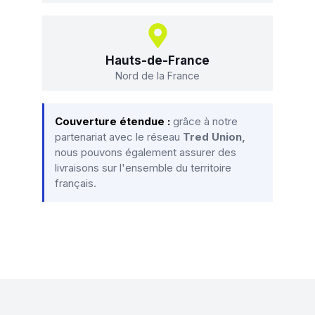
Hauts-de-France
Nord de la France
Couverture étendue :
grâce à notre
partenariat avec le réseau
Tred Union,
nous pouvons également assurer des
livraisons sur l'ensemble du territoire
français.