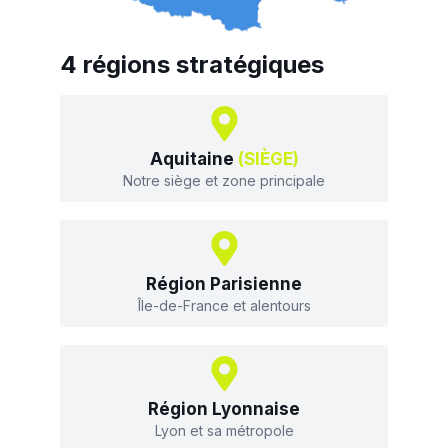
4 régions stratégiques
Aquitaine
(SIÈGE)
Notre siège et zone principale
Région Parisienne
Île-de-France et alentours
Région Lyonnaise
Lyon et sa métropole