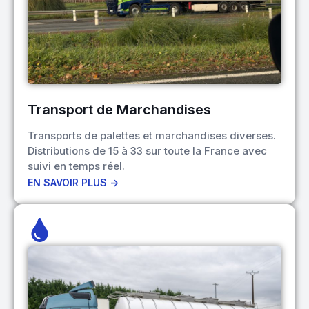
Transport de Marchandises
Transports de palettes et marchandises diverses.
Distributions de 15 à 33 sur toute la France avec
suivi en temps réel.
EN SAVOIR PLUS ->