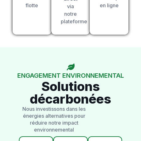
flotte
en ligne
via
notre
plateforme
ENGAGEMENT ENVIRONNEMENTAL
Solutions
décarbonées
Nous investissons dans les
énergies alternatives pour
réduire notre impact
environnemental