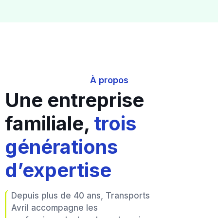
À propos
Une entreprise
familiale,
trois
générations
d’expertise
Depuis plus de 40 ans, Transports
Avril accompagne les