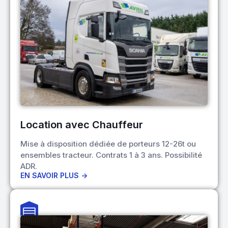
Location avec Chauffeur
Mise à disposition dédiée de porteurs 12-26t ou
ensembles tracteur. Contrats 1 à 3 ans. Possibilité
ADR.
EN SAVOIR PLUS ->