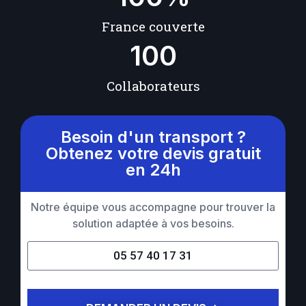
France couverte
100
Collaborateurs
Besoin d'un transport ?
Obtenez votre devis gratuit
en 24h
Notre équipe vous accompagne pour trouver la
solution adaptée à vos besoins.
05 57 40 17 31