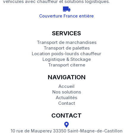
véhicules avec chauffeur et solutions logistiques.
Couverture France entière
SERVICES
Transport de marchandises
Transport de palettes
Location poids-lourds chauffeur
Logistique & Stockage
Transport citerne
NAVIGATION
Accueil
Nos solutions
Actualités
Contact
CONTACT
10 rue de Mauperey 33350 Saint-Magne-de-Castillon