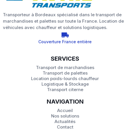
Transporteur à Bordeaux spécialisé dans le transport de
marchandises et palettes sur toute la France. Location de
véhicules avec chauffeur et solutions logistiques.
Couverture France entière
SERVICES
Transport de marchandises
Transport de palettes
Location poids-lourds chauffeur
Logistique & Stockage
Transport citerne
NAVIGATION
Accueil
Nos solutions
Actualités
Contact