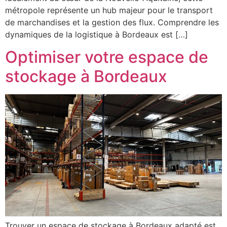
métropole représente un hub majeur pour le transport
de marchandises et la gestion des flux. Comprendre les
dynamiques de la logistique à Bordeaux est […]
Optimiser votre espace de
stockage à Bordeaux
Trouver un espace de stockage à Bordeaux adapté est