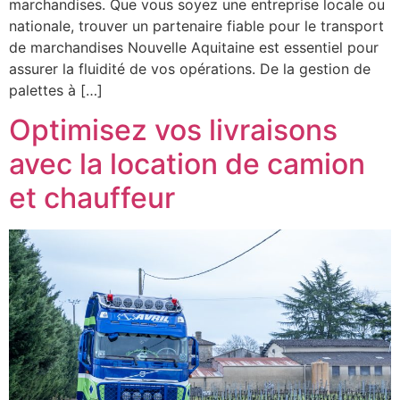
marchandises. Que vous soyez une entreprise locale ou
nationale, trouver un partenaire fiable pour le transport
de marchandises Nouvelle Aquitaine est essentiel pour
assurer la fluidité de vos opérations. De la gestion de
palettes à […]
Optimisez vos livraisons
avec la location de camion
et chauffeur