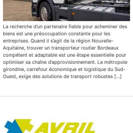
La recherche d’un partenaire fiable pour acheminer des
biens est une préoccupation constante pour les
entreprises. Quand il s’agit de la région Nouvelle-
Aquitaine, trouver un transporteur routier Bordeaux
compétent et adaptable est une étape essentielle pour
optimiser sa chaîne d’approvisionnement. La métropole
girondine, carrefour économique et logistique du Sud-
Ouest, exige des solutions de transport robustes […]