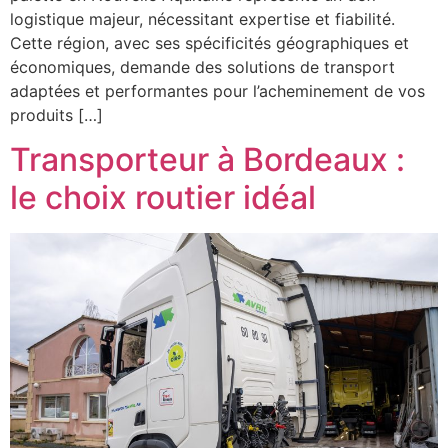
logistique majeur, nécessitant expertise et fiabilité.
Cette région, avec ses spécificités géographiques et
économiques, demande des solutions de transport
adaptées et performantes pour l’acheminement de vos
produits […]
Transporteur à Bordeaux :
le choix routier idéal