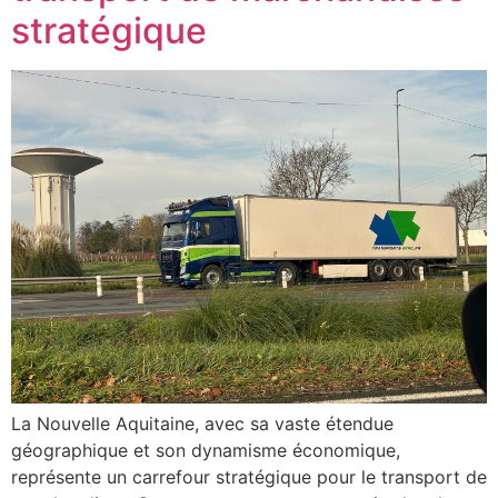
stratégique
La Nouvelle Aquitaine, avec sa vaste étendue
géographique et son dynamisme économique,
représente un carrefour stratégique pour le transport de