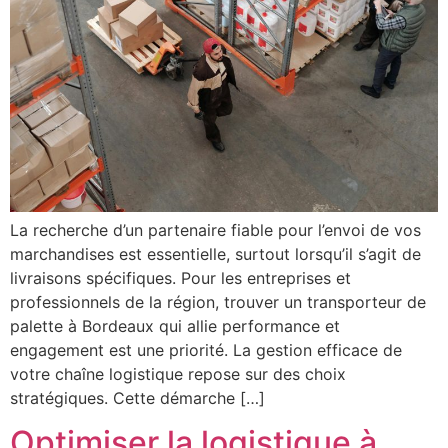
La recherche d’un partenaire fiable pour l’envoi de vos
marchandises est essentielle, surtout lorsqu’il s’agit de
livraisons spécifiques. Pour les entreprises et
professionnels de la région, trouver un transporteur de
palette à Bordeaux qui allie performance et
engagement est une priorité. La gestion efficace de
votre chaîne logistique repose sur des choix
stratégiques. Cette démarche […]
Optimiser la logistique à