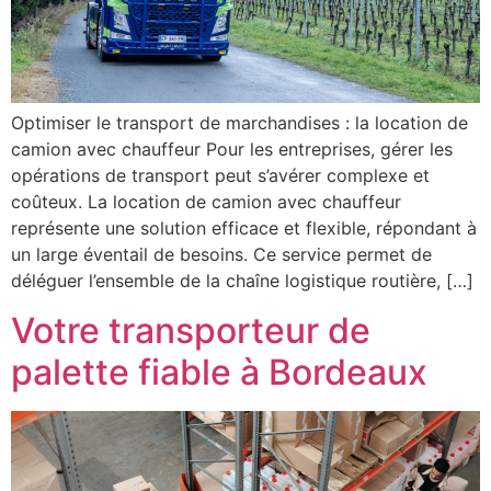
Optimiser le transport de marchandises : la location de
camion avec chauffeur Pour les entreprises, gérer les
opérations de transport peut s’avérer complexe et
coûteux. La location de camion avec chauffeur
représente une solution efficace et flexible, répondant à
un large éventail de besoins. Ce service permet de
déléguer l’ensemble de la chaîne logistique routière, […]
Votre transporteur de
palette fiable à Bordeaux