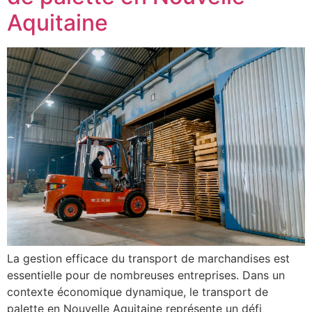
Aquitaine
La gestion efficace du transport de marchandises est
essentielle pour de nombreuses entreprises. Dans un
contexte économique dynamique, le transport de
palette en Nouvelle Aquitaine représente un défi