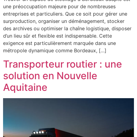
une préoccupation majeure pour de nombreuses
entreprises et particuliers. Que ce soit pour gérer une
surproduction, organiser un déménagement, stocker
des archives ou optimiser la chaîne logistique, disposer
d’un lieu sûr et flexible est indispensable. Cette
exigence est particulièrement marquée dans une
métropole dynamique comme Bordeaux, […]
Transporteur routier : une
solution en Nouvelle
Aquitaine