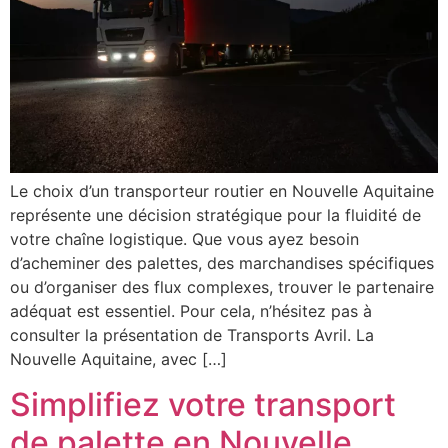
Le choix d’un transporteur routier en Nouvelle Aquitaine
représente une décision stratégique pour la fluidité de
votre chaîne logistique. Que vous ayez besoin
d’acheminer des palettes, des marchandises spécifiques
ou d’organiser des flux complexes, trouver le partenaire
adéquat est essentiel. Pour cela, n’hésitez pas à
consulter la présentation de Transports Avril. La
Nouvelle Aquitaine, avec […]
Simplifiez votre transport
de palette en Nouvelle