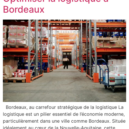
Bordeaux
Bordeaux, au carrefour stratégique de la logistique La
logistique est un pilier essentiel de l’économie moderne,
particulièrement dans une ville comme Bordeaux. Située
idéalement au cœur de la Nouvelle-Aquitaine, cette